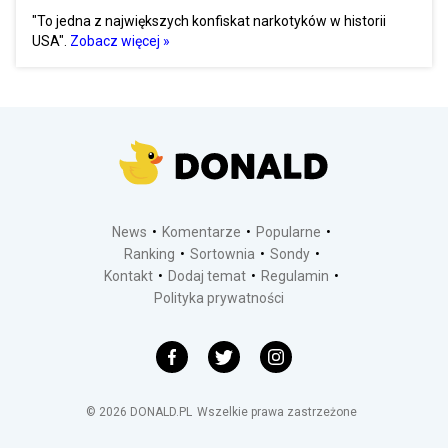
"To jedna z największych konfiskat narkotyków w historii
USA".
Zobacz więcej »
News
Komentarze
Popularne
Ranking
Sortownia
Sondy
Kontakt
Dodaj temat
Regulamin
Polityka prywatności
©
2026
DONALD.PL
Wszelkie prawa zastrzeżone