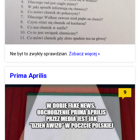
Nie był to zwykły sprawdzian.
Zobacz więcej »
Prima Aprilis
9