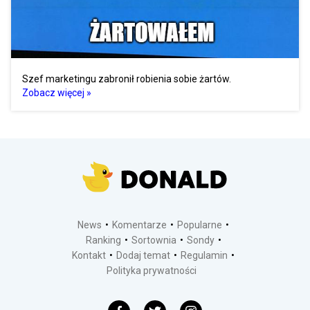
Szef marketingu zabronił robienia sobie żartów.
Zobacz więcej »
News
Komentarze
Popularne
Ranking
Sortownia
Sondy
Kontakt
Dodaj temat
Regulamin
Polityka prywatności