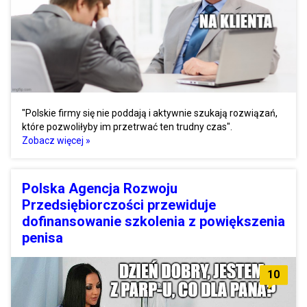
"Polskie firmy się nie poddają i aktywnie szukają rozwiązań,
które pozwoliłyby im przetrwać ten trudny czas".
Zobacz więcej »
Polska Agencja Rozwoju
Przedsiębiorczości przewiduje
dofinansowanie szkolenia z powiększenia
penisa
10