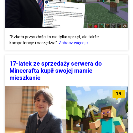
"Szkoła przyszłości to nie tylko sprzęt, ale także
kompetencje i narzędzia".
Zobacz więcej »
17-latek ze sprzedaży serwera do
Minecrafta kupił swojej mamie
mieszkanie
19