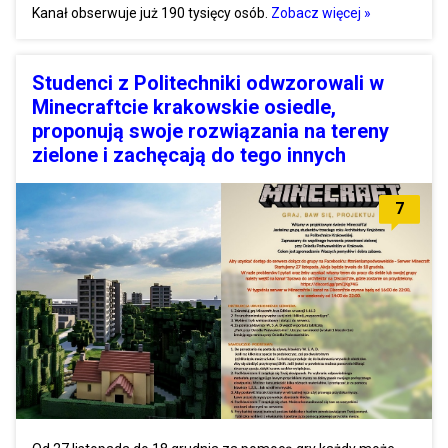
Kanał obserwuje już 190 tysięcy osób.
Zobacz więcej »
Studenci z Politechniki odwzorowali w
Minecraftcie krakowskie osiedle,
proponują swoje rozwiązania na tereny
zielone i zachęcają do tego innych
7