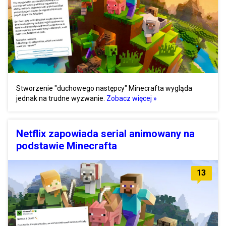
Stworzenie "duchowego następcy" Minecrafta wygląda
jednak na trudne wyzwanie.
Zobacz więcej »
Netflix zapowiada serial animowany na
podstawie Minecrafta
13