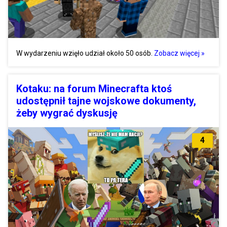
W wydarzeniu wzięło udział około 50 osób.
Zobacz więcej »
Kotaku: na forum Minecrafta ktoś
udostępnił tajne wojskowe dokumenty,
żeby wygrać dyskusję
4