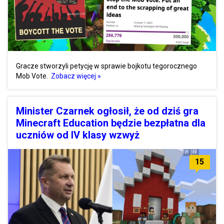
Gracze stworzyli petycję w sprawie bojkotu tegorocznego
Mob Vote.
Zobacz więcej »
Minister Czarnek ogłosił, że od dziś gra
Minecraft Education będzie bezpłatna dla
uczniów od IV klasy wzwyż
15