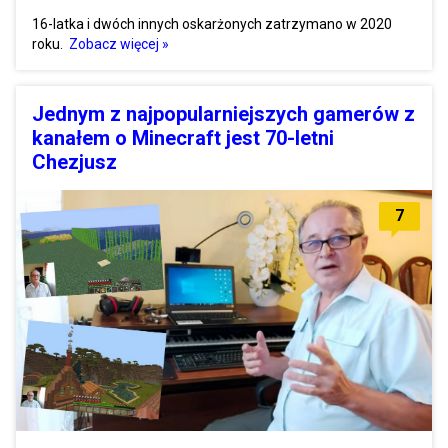
16-latka i dwóch innych oskarżonych zatrzymano w 2020
roku.
Zobacz więcej »
Jednym z najpopularniejszych gamerów z
kanałem o Minecraft jest 70-letni
Chezjusz
7