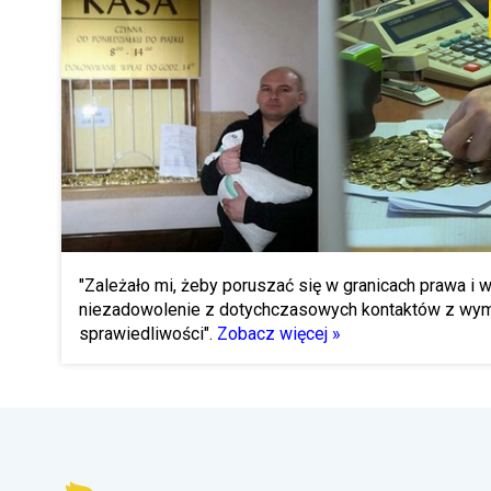
"Zależało mi, żeby poruszać się w granicach prawa i 
niezadowolenie z dotychczasowych kontaktów z wy
sprawiedliwości".
Zobacz więcej »