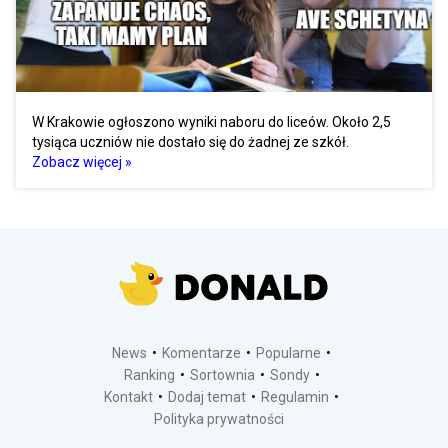
W Krakowie ogłoszono wyniki naboru do liceów. Około 2,5
tysiąca uczniów nie dostało się do żadnej ze szkół.
Zobacz więcej »
News
Komentarze
Popularne
Ranking
Sortownia
Sondy
Kontakt
Dodaj temat
Regulamin
Polityka prywatności