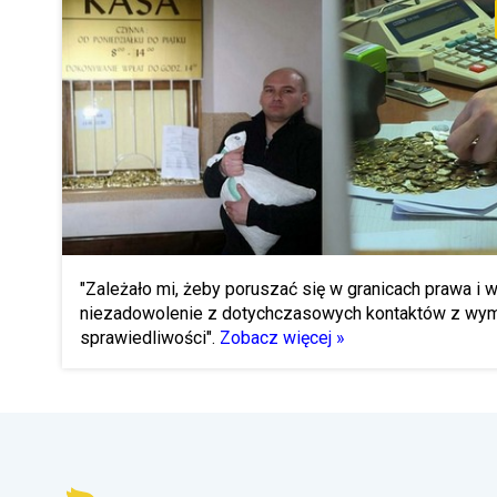
"Zależało mi, żeby poruszać się w granicach prawa i 
niezadowolenie z dotychczasowych kontaktów z wy
sprawiedliwości".
Zobacz więcej »