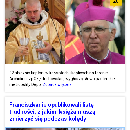
20
22 stycznia kapłani w kościołach i kaplicach na terenie
Archidiecezji Częstochowskiej wygłoszą słowo pasterskie
metropolity Depo.
Zobacz więcej »
Franciszkanie opublikowali listę
trudności, z jakimi księża muszą
zmierzyć się podczas kolędy