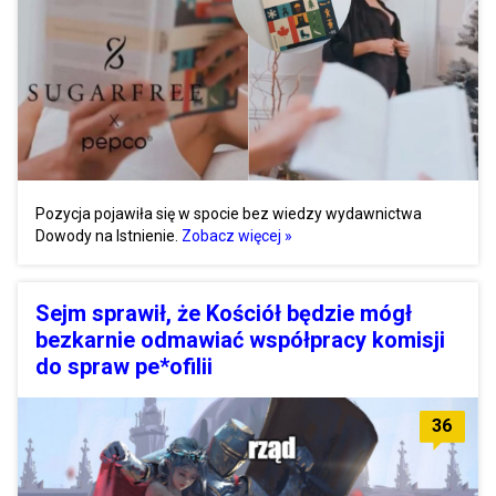
Pozycja pojawiła się w spocie bez wiedzy wydawnictwa
Dowody na Istnienie.
Zobacz więcej »
Sejm sprawił, że Kościół będzie mógł
bezkarnie odmawiać współpracy komisji
do spraw pe*ofilii
36