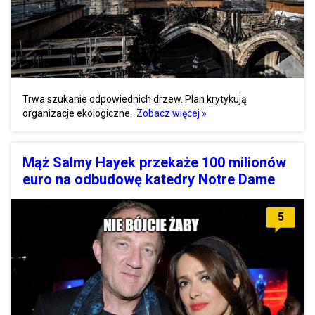
Trwa szukanie odpowiednich drzew. Plan krytykują
organizacje ekologiczne.
Zobacz więcej »
Mąż Salmy Hayek przekaże 100 milionów
euro na odbudowę katedry Notre Dame
5