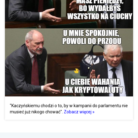
"Kaczyńskiemu chodzi o to, by w kampanii do parlamentu nie
musieć już nikogo chować".
Zobacz więcej »