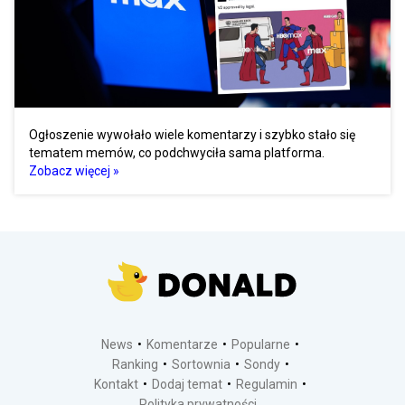
Ogłoszenie wywołało wiele komentarzy i szybko stało się
tematem memów, co podchwyciła sama platforma.
Zobacz więcej »
News
Komentarze
Popularne
Ranking
Sortownia
Sondy
Kontakt
Dodaj temat
Regulamin
Polityka prywatności