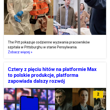
The Pitt pokazuje codzienne wyzwania pracowników
szpitala w Pittsburghu w stanie Pensylwania.
Zobacz więcej »
Cztery z pięciu hitów na platformie Max
to polskie produkcje, platforma
zapowiada dalszy rozwój
2