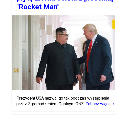
"Rocket Man"
Prezydent USA nazwał go tak podczas wystąpienia
przez Zgromadzeniem Ogólnym ONZ.
Zobacz więcej »