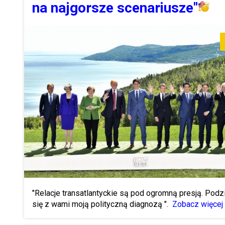
na najgorsze scenariusze"
"Relacje transatlantyckie są pod ogromną presją. Podz
się z wami moją polityczną diagnozą ".
Zobacz więcej