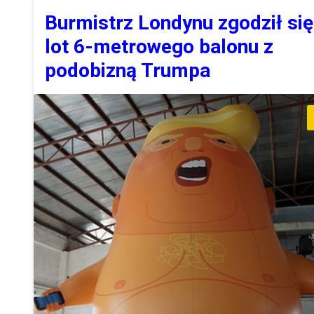
Burmistrz Londynu zgodził się
lot 6-metrowego balonu z
podobizną Trumpa