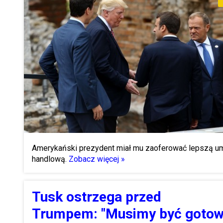
Amerykański prezydent miał mu zaoferować lepszą 
handlową.
Zobacz więcej »
Tusk ostrzega przed
Trumpem: "Musimy być gotow