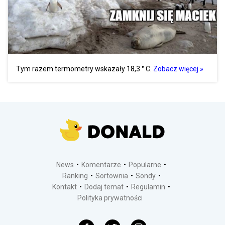
Tym razem termometry wskazały 18,3 ° C.
Zobacz więcej »
News
Komentarze
Popularne
Ranking
Sortownia
Sondy
Kontakt
Dodaj temat
Regulamin
Polityka prywatności