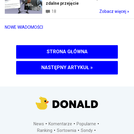
zdalne przejęcie
18
Zobacz więcej »
NOWE WIADOMOŚCI
STRONA GŁÓWNA
NASTĘPNY ARTYKUŁ
»
News
Komentarze
Popularne
Ranking
Sortownia
Sondy