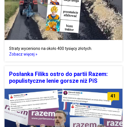
Straty wyceniono na około 400 tysięcy złotych.
Zobacz więcej »
Posłanka Filiks ostro do partii Razem:
populistyczne lenie gorsze niż PiS
41