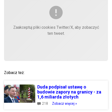
Zaakceptuj pliki cookies Twitter/X, aby zobaczyć
ten tweet.
Zobacz też:
Duda podpisał ustawę o
budowie zapory na granicy - za
1,6 miliarda złotych
218
Zobacz więcej »