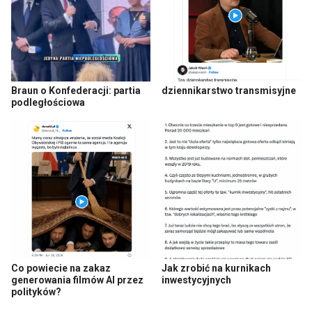
Braun o Konfederacji: partia
dziennikarstwo transmisyjne
podległościowa
Co powiecie na zakaz
Jak zrobić na kurnikach
generowania filmów AI przez
inwestycyjnych
polityków?