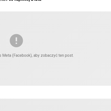
es Meta (Facebook), aby zobaczyć ten post.