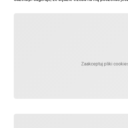
Zaakceptuj pliki cooki