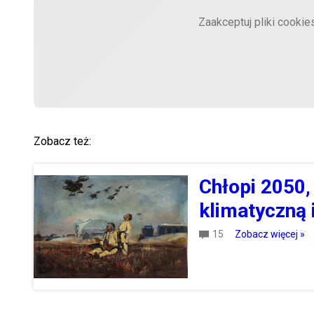
Zaakceptuj pliki cookie
Zobacz też:
Chłopi 2050, 
klimatyczną
15
Zobacz więcej »