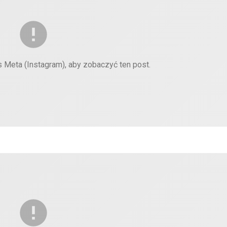
s Meta (Instagram), aby zobaczyć ten post.