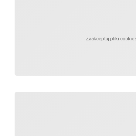
Zaakceptuj pliki cookie