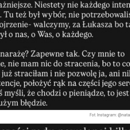
Fot. Instagram: @nata