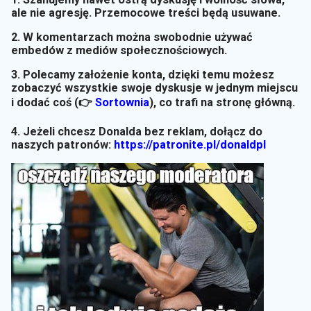
ale nie agresję. Przemocowe treści będą usuwane.
2. W komentarzach można swobodnie używać
embedów z mediów społecznościowych.
3. Polecamy założenie konta, dzięki temu możesz
zobaczyć wszystkie swoje dyskusje w jednym miejscu
i dodać coś (👉
Sortownia
)
, co trafi na stronę główną.
4. Jeżeli chcesz Donalda bez reklam, dołącz do
naszych patronów:
https://patronite.pl/donaldpl