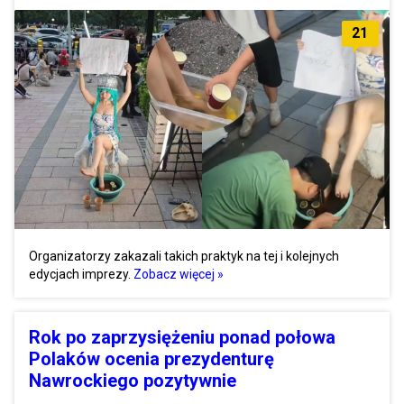
21
Organizatorzy zakazali takich praktyk na tej i kolejnych
edycjach imprezy.
Zobacz więcej »
Rok po zaprzysiężeniu ponad połowa
Polaków ocenia prezydenturę
Nawrockiego pozytywnie