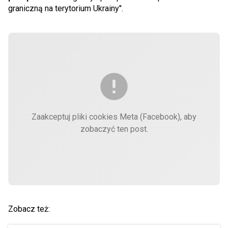
graniczną na terytorium Ukrainy".
Zaakceptuj pliki cookies Meta (Facebook), aby
zobaczyć ten post.
Zobacz też: