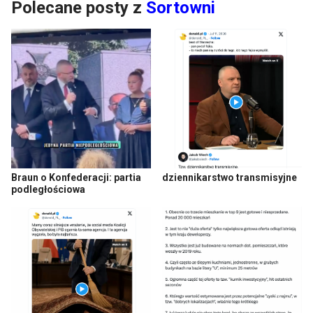
Polecane posty z
Sortowni
Braun o Konfederacji: partia
dziennikarstwo transmisyjne
podległościowa