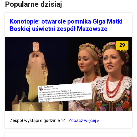
Popularne dzisiaj
Konotopie: otwarcie pomnika Giga Matki
Boskiej uświetni zespół Mazowsze
29
Zespół wystąpi o godzinie 14.
Zobacz więcej »