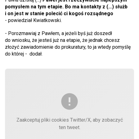
pomysłem na tym etapie. Bo ma kontakty z (…) służb
i on jest w stanie polecić ci kogoś rozsądnego
- powiedział Kwiatkowski.
- Porozmawiaj z Pawłem, a jeżeli byś już doszedł
do wniosku, że jesteś już na etapie, że jednak chcesz
złożyć zawiadomienie do prokuratury, to ja wtedy pomyślę
do której - dodał.
Zaakceptuj pliki cookies Twitter/X, aby zobaczyć
ten tweet.