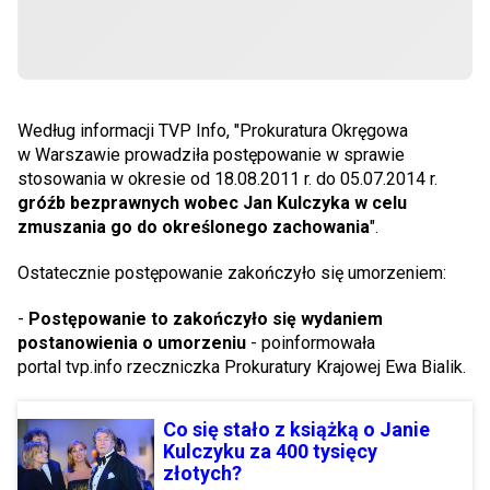
Według informacji TVP Info, "Prokuratura Okręgowa
w Warszawie prowadziła postępowanie w sprawie
stosowania w okresie od 18.08.2011 r. do 05.07.2014 r.
gróźb bezprawnych wobec Jan Kulczyka w celu
zmuszania go do określonego zachowania
".
Ostatecznie postępowanie zakończyło się umorzeniem:
-
Postępowanie to zakończyło się wydaniem
postanowienia o umorzeniu
- poinformowała
portal tvp.info rzeczniczka Prokuratury Krajowej Ewa Bialik.
Co się stało z książką o Janie
Kulczyku za 400 tysięcy
złotych?