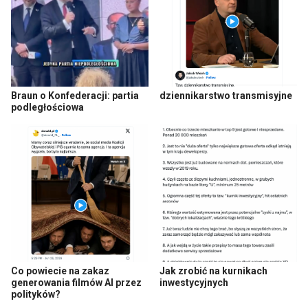
Braun o Konfederacji: partia
dziennikarstwo transmisyjne
podległościowa
Co powiecie na zakaz
Jak zrobić na kurnikach
generowania filmów AI przez
inwestycyjnych
polityków?