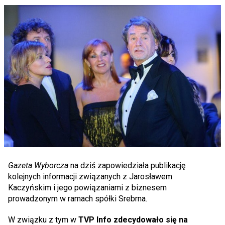
Gazeta Wyborcza
na dziś zapowiedziała publikację
kolejnych informacji związanych z Jarosławem
Kaczyńskim i jego powiązaniami z biznesem
prowadzonym w ramach spółki Srebrna.
W związku z tym w
TVP Info zdecydowało się na