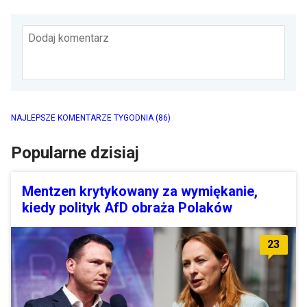
Dodaj komentarz
NAJLEPSZE KOMENTARZE TYGODNIA
(86)
Popularne dzisiaj
Mentzen krytykowany za wymiękanie,
kiedy polityk AfD obraża Polaków
23