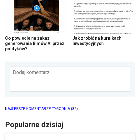
Co powiecie na zakaz
Jak zrobić na kurnikach
generowania filmów AI przez
inwestycyjnych
polityków?
Dodaj komentarz
NAJLEPSZE KOMENTARZE TYGODNIA
(86)
Popularne dzisiaj