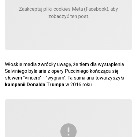
Zaakceptuj pliki cookies Meta (Facebook), aby
zobaczyć ten post.
Włoskie media zwróciły uwagę, że tłem dla wystąpienia
Salviniego była aria z opery Pucciniego kończąca się
słowem "vincero" - "wygram". Ta sama aria towarzyszyła
kampanii Donalda Trumpa
w 2016 roku.