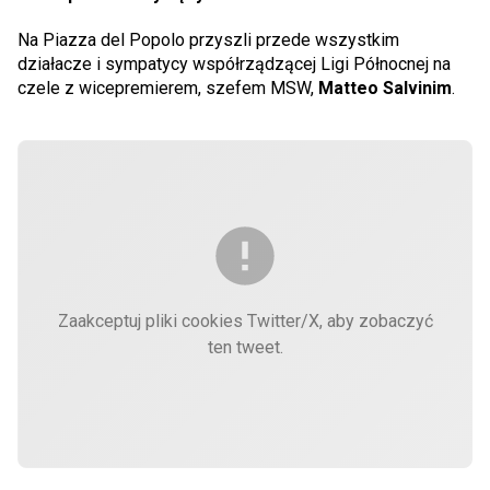
Na Piazza del Popolo przyszli przede wszystkim
działacze i sympatycy współrządzącej Ligi Północnej na
czele z wicepremierem, szefem MSW,
Matteo Salvinim
.
Zaakceptuj pliki cookies Twitter/X, aby zobaczyć
ten tweet.