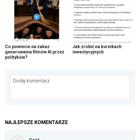
Co powiecie na zakaz
Jak zrobić na kurnikach
generowania filmów AI przez
inwestycyjnych
polityków?
Dodaj komentarz
NAJLEPSZE KOMENTARZE
Gość