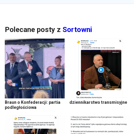
Polecane posty z
Sortowni
Braun o Konfederacji: partia
dziennikarstwo transmisyjne
podległościowa