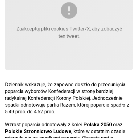
Zaakceptuj pliki cookies Twitter/X, aby zobaczyć
ten tweet.
Dziennik wskazuje, że zapewne doszło do przesunięcia
poparcia wyborców Konfederacji w stronę bardziej
radykalnej Konfederacji Korony Polskiej. Jednocześnie
spadki odnotowuje partia Razem, której poparcie spadło z
5,49 proc. do 4,52 proc.
Wzrost poparcia odnotowały z kolei
Polska 2050
oraz
Polskie Stronnictwo Ludowe
, które w ostatnim czasie