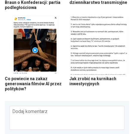
Braun o Konfederacji: partia
dziennikarstwo transmisyjne
podległościowa
Co powiecie na zakaz
Jak zrobić na kurnikach
generowania filmów AI przez
inwestycyjnych
polityków?
Dodaj komentarz