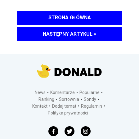
STRONA GŁÓWNA
NASTĘPNY ARTYKUŁ
»
News
Komentarze
Popularne
Ranking
Sortownia
Sondy
Kontakt
Dodaj temat
Regulamin
Polityka prywatności