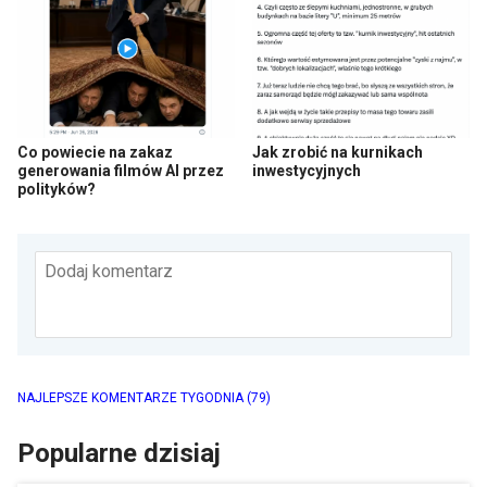
Co powiecie na zakaz
Jak zrobić na kurnikach
generowania filmów AI przez
inwestycyjnych
polityków?
Dodaj komentarz
NAJLEPSZE KOMENTARZE TYGODNIA
(79)
Popularne dzisiaj