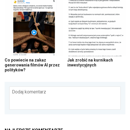
Co powiecie na zakaz
Jak zrobić na kurnikach
generowania filmów AI przez
inwestycyjnych
polityków?
Dodaj komentarz