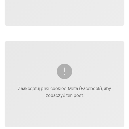
Zaakceptuj pliki cookies Meta (Facebook), aby
zobaczyć ten post.