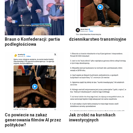
Braun o Konfederacji: partia
dziennikarstwo transmisyjne
podległościowa
Co powiecie na zakaz
Jak zrobić na kurnikach
generowania filmów AI przez
inwestycyjnych
polityków?