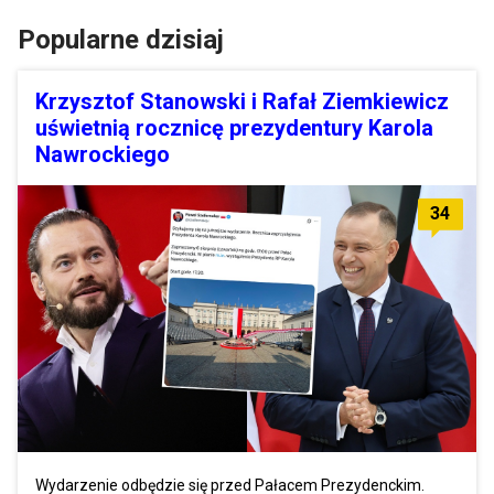
Popularne dzisiaj
Krzysztof Stanowski i Rafał Ziemkiewicz
uświetnią rocznicę prezydentury Karola
Nawrockiego
34
Wydarzenie odbędzie się przed Pałacem Prezydenckim.