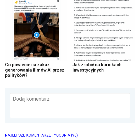
Co powiecie na zakaz
Jak zrobić na kurnikach
generowania filmów AI przez
inwestycyjnych
polityków?
Dodaj komentarz
NAJLEPSZE KOMENTARZE TYGODNIA
(90)