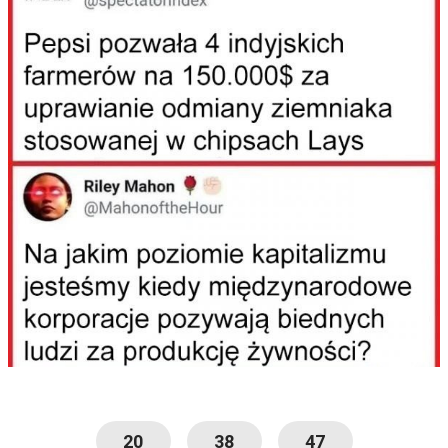
20
38
47