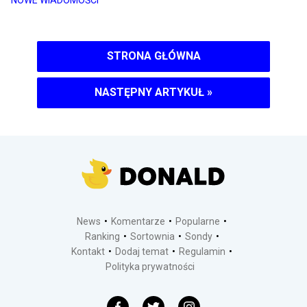
STRONA GŁÓWNA
NASTĘPNY ARTYKUŁ
»
News
Komentarze
Popularne
Ranking
Sortownia
Sondy
Kontakt
Dodaj temat
Regulamin
Polityka prywatności