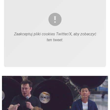
Zaakceptuj pliki cookies Twitter/X, aby zobaczyć
ten tweet.