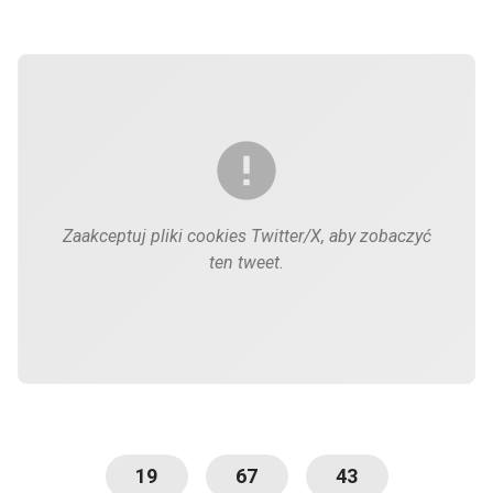
Zaakceptuj pliki cookies Twitter/X, aby zobaczyć
ten tweet.
19
67
43