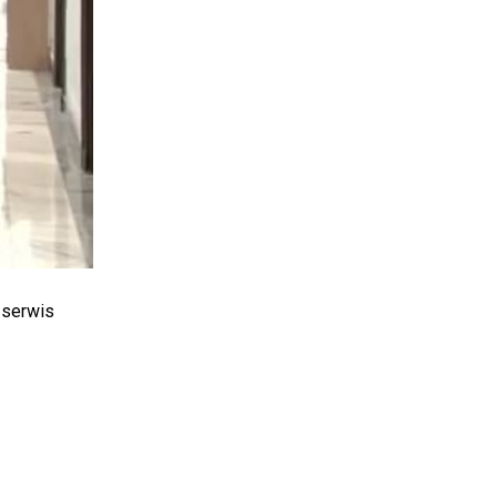
 serwis