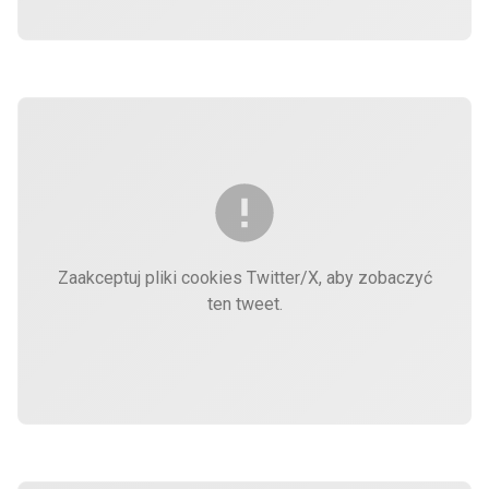
Zaakceptuj pliki cookies Twitter/X, aby zobaczyć
ten tweet.