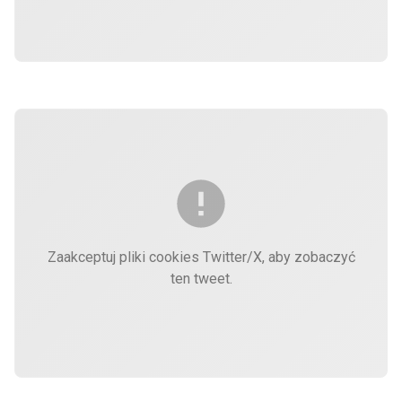
Zaakceptuj pliki cookies Twitter/X, aby zobaczyć
ten tweet.