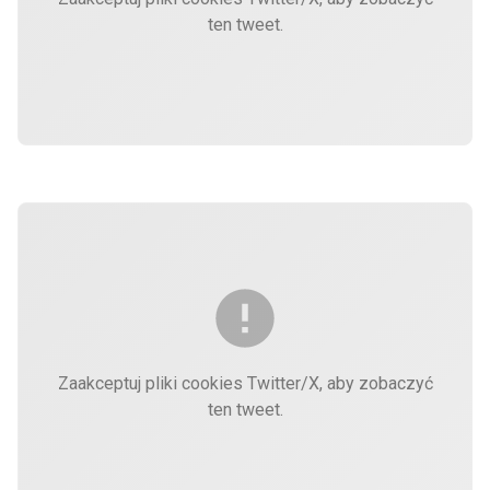
ten tweet.
Zaakceptuj pliki cookies Twitter/X, aby zobaczyć
ten tweet.