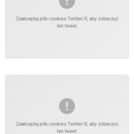
Zaakceptuj pliki cookies Twitter/X, aby zobaczyć
ten tweet.
Zaakceptuj pliki cookies Twitter/X, aby zobaczyć
ten tweet.