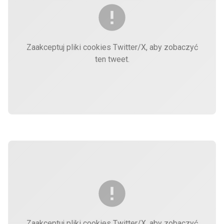
Zaakceptuj pliki cookies Twitter/X, aby zobaczyć
ten tweet.
Zaakceptuj pliki cookies Twitter/X, aby zobaczyć