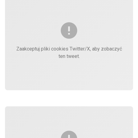
Zaakceptuj pliki cookies Twitter/X, aby zobaczyć
ten tweet.