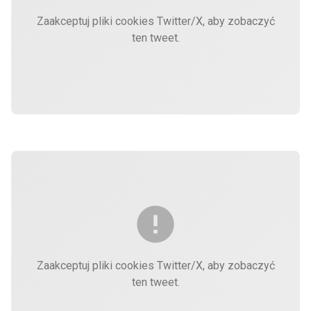
Zaakceptuj pliki cookies Twitter/X, aby zobaczyć
ten tweet.
Zaakceptuj pliki cookies Twitter/X, aby zobaczyć
ten tweet.