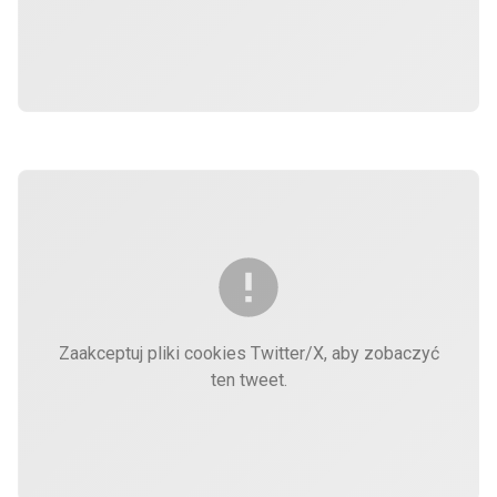
Zaakceptuj pliki cookies Twitter/X, aby zobaczyć
ten tweet.