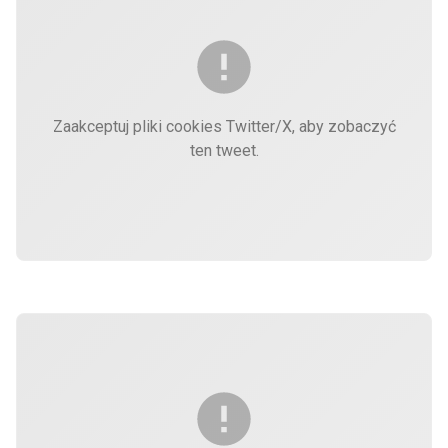
Zaakceptuj pliki cookies Twitter/X, aby zobaczyć
ten tweet.