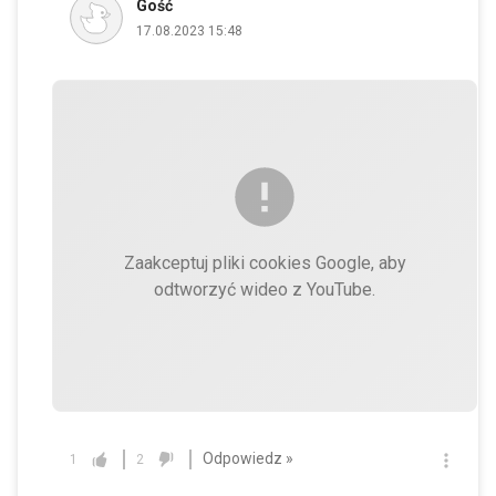
Gość
17.08.2023 15:48
Zaakceptuj pliki cookies Google, aby
odtworzyć wideo z YouTube.
Odpowiedz »
1
2