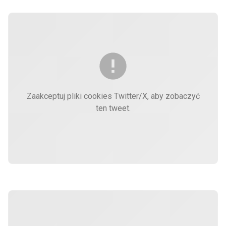
Zaakceptuj pliki cookies Twitter/X, aby zobaczyć
ten tweet.