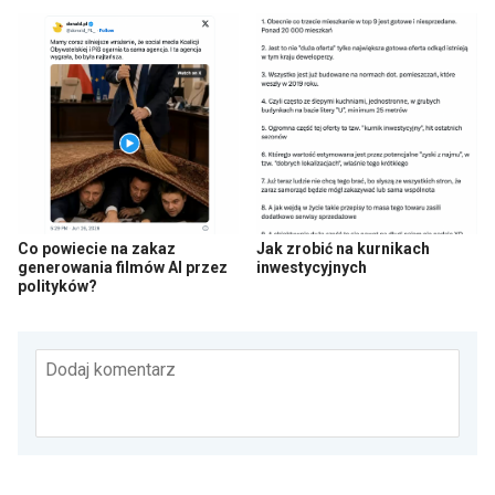
Co powiecie na zakaz
Jak zrobić na kurnikach
generowania filmów AI przez
inwestycyjnych
polityków?
Dodaj komentarz