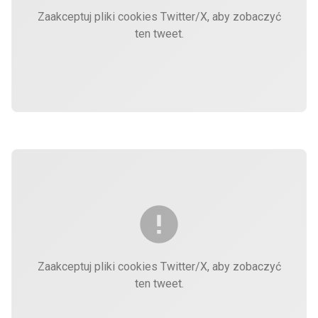
Zaakceptuj pliki cookies Twitter/X, aby zobaczyć
ten tweet.
Zaakceptuj pliki cookies Twitter/X, aby zobaczyć
ten tweet.