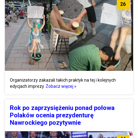
26
Organizatorzy zakazali takich praktyk na tej i kolejnych
edycjach imprezy.
Zobacz więcej »
Rok po zaprzysiężeniu ponad połowa
Polaków ocenia prezydenturę
Nawrockiego pozytywnie