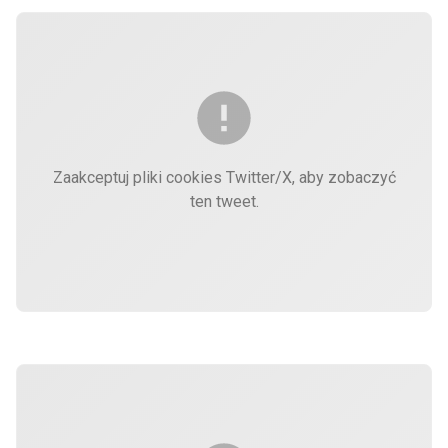
Zaakceptuj pliki cookies Twitter/X, aby zobaczyć
ten tweet.