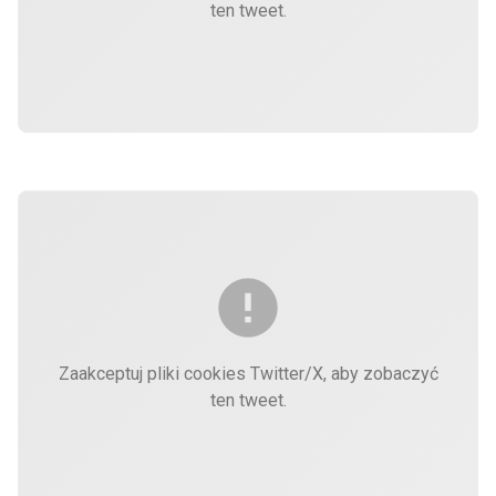
ten tweet.
Zaakceptuj pliki cookies Twitter/X, aby zobaczyć
ten tweet.