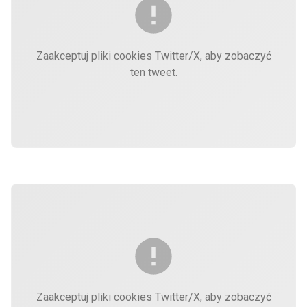
Zaakceptuj pliki cookies Twitter/X, aby zobaczyć
ten tweet.
Zaakceptuj pliki cookies Twitter/X, aby zobaczyć