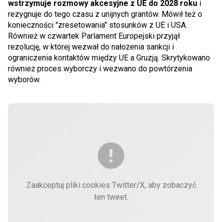
wstrzymuje rozmowy akcesyjne z UE do 2028 roku
i
rezygnuje do tego czasu z unijnych grantów. Mówił też o
konieczności "zresetowania" stosunków z UE i USA.
Również w czwartek Parlament Europejski przyjął
rezolucję, w której wezwał do nałożenia sankcji i
ograniczenia kontaktów między UE a Gruzją. Skrytykowano
również proces wyborczy i wezwano do powtórzenia
wyborów.
Zaakceptuj pliki cookies Twitter/X, aby zobaczyć
ten tweet.