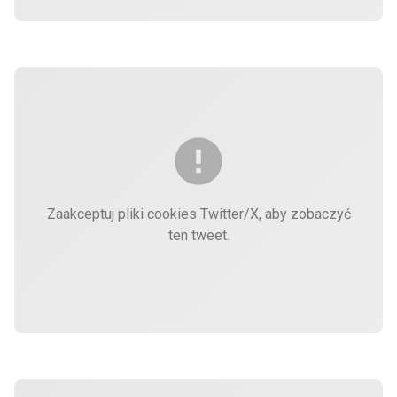
Zaakceptuj pliki cookies Twitter/X, aby zobaczyć
ten tweet.