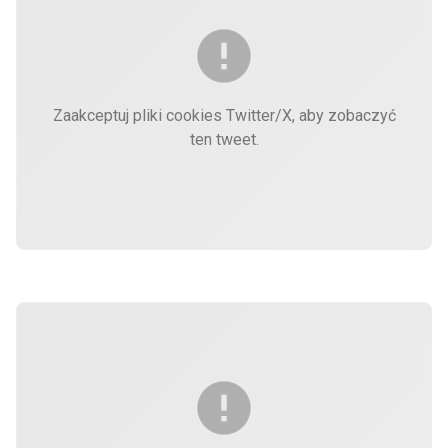
Zaakceptuj pliki cookies Twitter/X, aby zobaczyć
ten tweet.