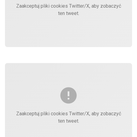
Zaakceptuj pliki cookies Twitter/X, aby zobaczyć
ten tweet.
Zaakceptuj pliki cookies Twitter/X, aby zobaczyć
ten tweet.