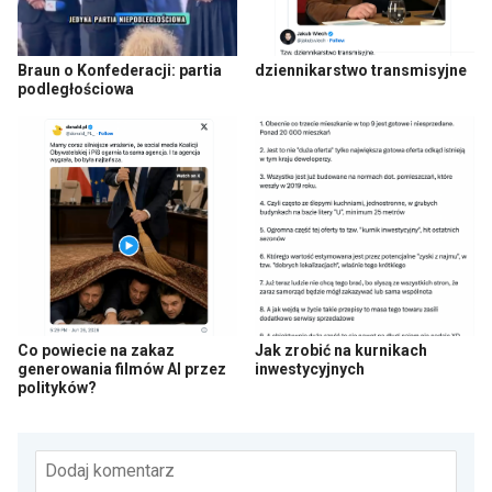
Braun o Konfederacji: partia
dziennikarstwo transmisyjne
podległościowa
Co powiecie na zakaz
Jak zrobić na kurnikach
generowania filmów AI przez
inwestycyjnych
polityków?
Dodaj komentarz