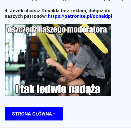
4. Jeżeli chcesz Donalda bez reklam, dołącz do
naszych patronów:
https://patronite.pl/donaldpl
STRONA GŁÓWNA »