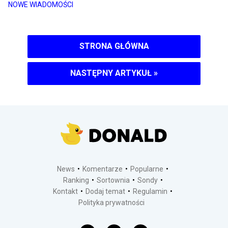
NOWE WIADOMOŚCI
STRONA GŁÓWNA
NASTĘPNY ARTYKUŁ
»
News
Komentarze
Popularne
Ranking
Sortownia
Sondy
Kontakt
Dodaj temat
Regulamin
Polityka prywatności