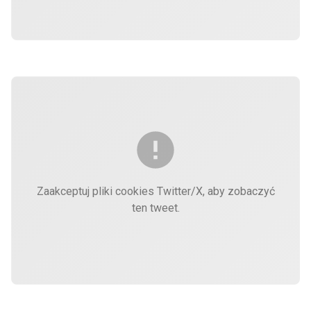
Zaakceptuj pliki cookies Twitter/X, aby zobaczyć
ten tweet.