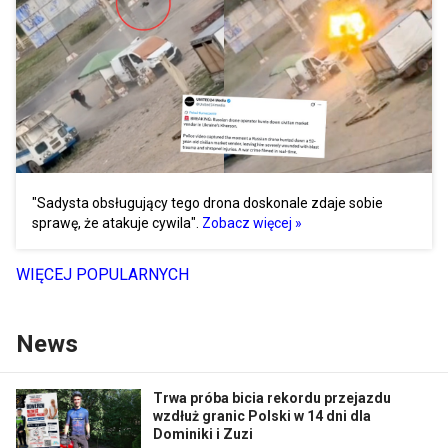
"Sadysta obsługujący tego drona doskonale zdaje sobie
sprawę, że atakuje cywila".
Zobacz więcej »
WIĘCEJ POPULARNYCH
News
Trwa próba bicia rekordu przejazdu
wzdłuż granic Polski w 14 dni dla
Dominiki i Zuzi