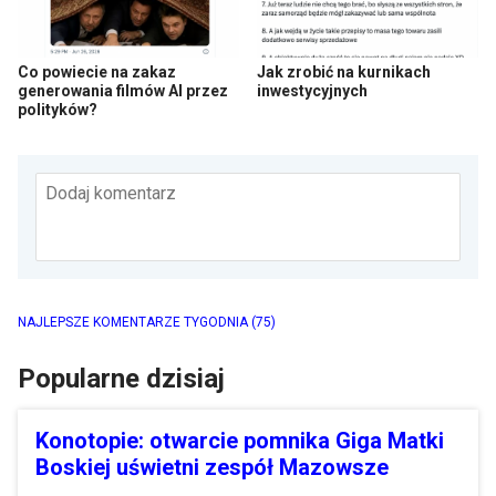
Co powiecie na zakaz
Jak zrobić na kurnikach
generowania filmów AI przez
inwestycyjnych
polityków?
Dodaj komentarz
NAJLEPSZE KOMENTARZE TYGODNIA
(75)
Popularne dzisiaj
Konotopie: otwarcie pomnika Giga Matki
Boskiej uświetni zespół Mazowsze