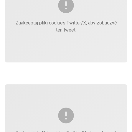
Zaakceptuj pliki cookies Twitter/X, aby zobaczyć
ten tweet.