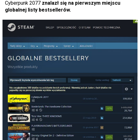
Cyberpunk 2077
znalazł się na pierwszym miejscu
globalnej listy bestsellerów.