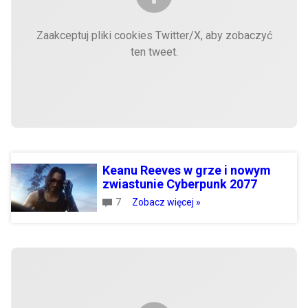
Zaakceptuj pliki cookies Twitter/X, aby zobaczyć
ten tweet.
Keanu Reeves w grze i nowym
zwiastunie Cyberpunk 2077
7
Zobacz więcej »