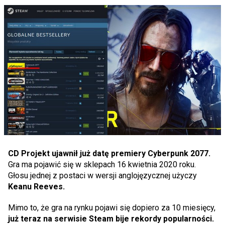
CD Projekt ujawnił już datę premiery Cyberpunk 2077.
Gra ma pojawić się w sklepach 16 kwietnia 2020 roku.
Głosu jednej z postaci w wersji anglojęzycznej użyczy
Keanu Reeves.
Mimo to, że gra na rynku pojawi się dopiero za 10 miesięcy,
już teraz na serwisie Steam bije rekordy popularności.