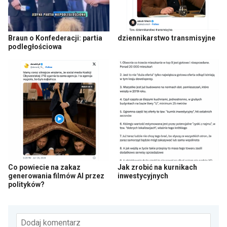
Braun o Konfederacji: partia
dziennikarstwo transmisyjne
podległościowa
Co powiecie na zakaz
Jak zrobić na kurnikach
generowania filmów AI przez
inwestycyjnych
polityków?
Dodaj komentarz