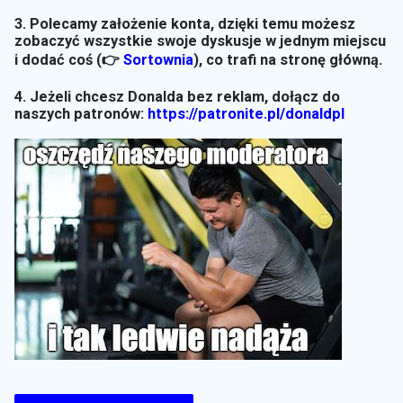
3. Polecamy założenie konta, dzięki temu możesz
zobaczyć wszystkie swoje dyskusje w jednym miejscu
i dodać coś (👉
Sortownia
)
, co trafi na stronę główną.
4. Jeżeli chcesz Donalda bez reklam, dołącz do
naszych patronów:
https://patronite.pl/donaldpl