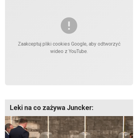
Zaakceptuj pliki cookies Google, aby odtworzyć
wideo z YouTube.
Leki na co zażywa Juncker: