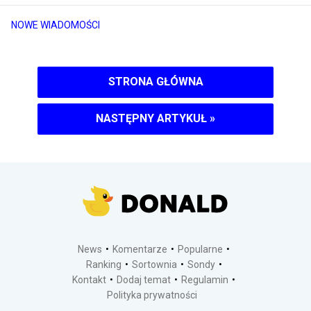
NOWE WIADOMOŚCI
STRONA GŁÓWNA
NASTĘPNY ARTYKUŁ
»
News
Komentarze
Popularne
Ranking
Sortownia
Sondy
Kontakt
Dodaj temat
Regulamin
Polityka prywatności