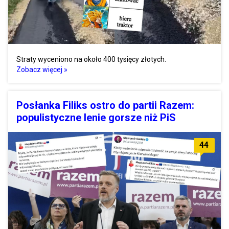
Straty wyceniono na około 400 tysięcy złotych.
Zobacz więcej »
Posłanka Filiks ostro do partii Razem:
populistyczne lenie gorsze niż PiS
44