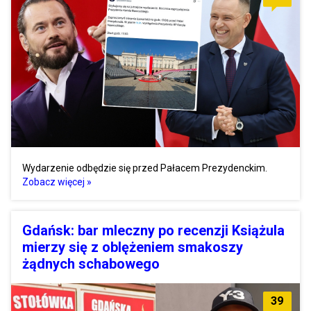
Wydarzenie odbędzie się przed Pałacem Prezydenckim.
Zobacz więcej »
Gdańsk: bar mleczny po recenzji Książula
mierzy się z oblężeniem smakoszy
żądnych schabowego
39