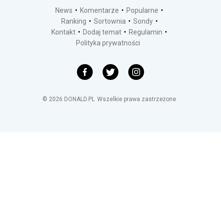
News
Komentarze
Popularne
Ranking
Sortownia
Sondy
Kontakt
Dodaj temat
Regulamin
Polityka prywatności
©
2026
DONALD.PL
Wszelkie prawa zastrzeżone