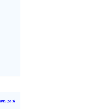
ami-za-sl