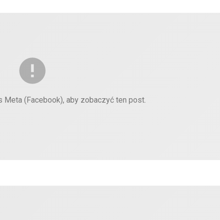
es Meta (Facebook), aby zobaczyć ten post.