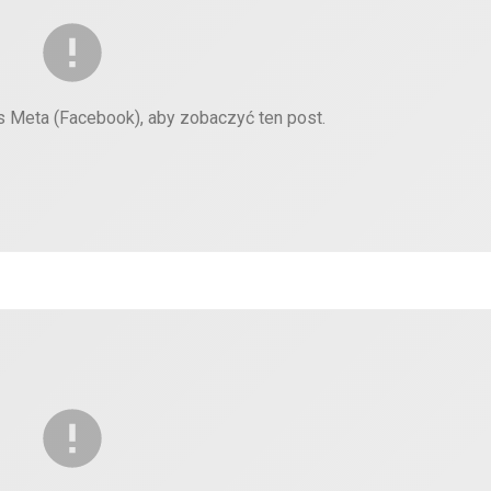
es Meta (Facebook), aby zobaczyć ten post.