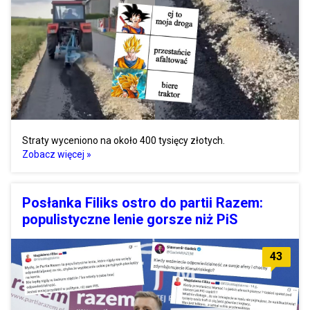
Straty wyceniono na około 400 tysięcy złotych.
Zobacz więcej »
Posłanka Filiks ostro do partii Razem:
populistyczne lenie gorsze niż PiS
43