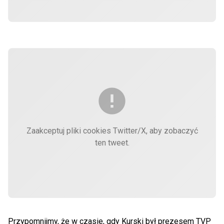
Zaakceptuj pliki cookies Twitter/X, aby zobaczyć
ten tweet.
Przypomnijmy, że w czasie, gdy Kurski był prezesem TVP