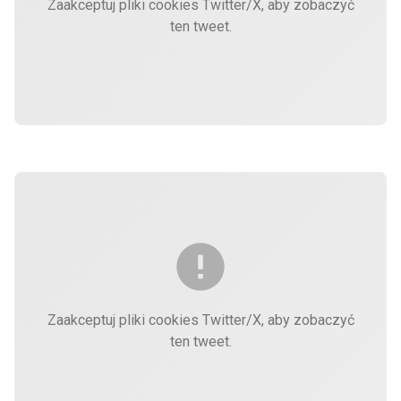
Zaakceptuj pliki cookies Twitter/X, aby zobaczyć
ten tweet.
Zaakceptuj pliki cookies Twitter/X, aby zobaczyć
ten tweet.