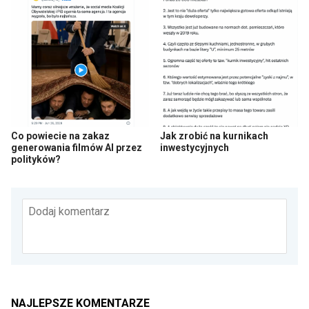
Co powiecie na zakaz
Jak zrobić na kurnikach
generowania filmów AI przez
inwestycyjnych
polityków?
Dodaj komentarz
NAJLEPSZE KOMENTARZE