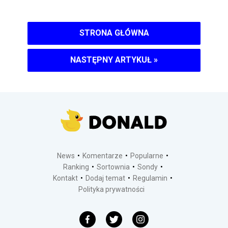
STRONA GŁÓWNA
NASTĘPNY ARTYKUŁ
»
News
Komentarze
Popularne
Ranking
Sortownia
Sondy
Kontakt
Dodaj temat
Regulamin
Polityka prywatności