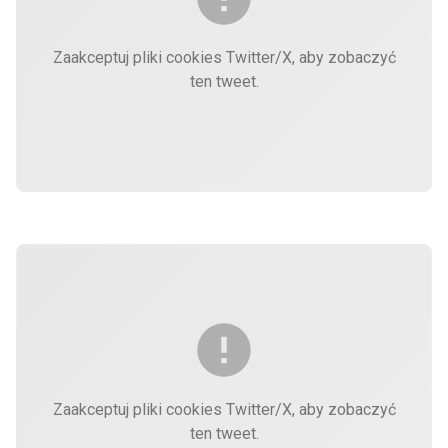
Zaakceptuj pliki cookies Twitter/X, aby zobaczyć
ten tweet.
Zaakceptuj pliki cookies Twitter/X, aby zobaczyć
ten tweet.