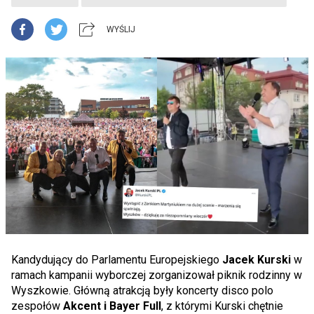
WYŚLIJ
Kandydujący do Parlamentu Europejskiego
Jacek Kurski
w
ramach kampanii wyborczej zorganizował piknik rodzinny w
Wyszkowie. Główną atrakcją były koncerty disco polo
zespołów
Akcent i Bayer Full
, z którymi Kurski chętnie