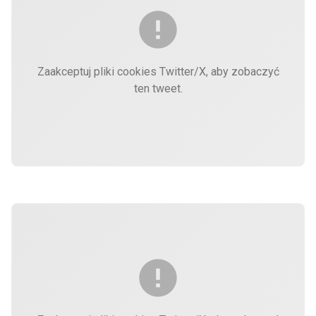
Zaakceptuj pliki cookies Twitter/X, aby zobaczyć
ten tweet.