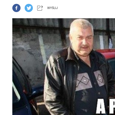
WYŚLIJ