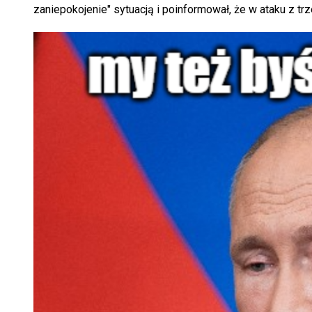
zaniepokojenie" sytuacją i poinformował, że w ataku z tr