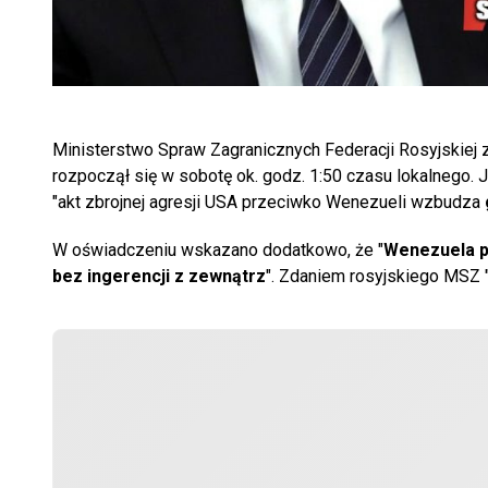
Ministerstwo Spraw Zagranicznych Federacji Rosyjskiej 
rozpoczął się w sobotę ok. godz. 1:50 czasu lokalnego. 
"akt zbrojnej agresji USA przeciwko Wenezueli wzbudza
W oświadczeniu wskazano dodatkowo, że "
Wenezuela p
bez ingerencji z zewnątrz
". Zdaniem rosyjskiego MSZ 