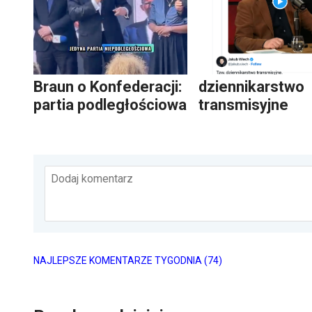
Braun o Konfederacji:
dziennikarstwo
partia podległościowa
transmisyjne
Dodaj komentarz
NAJLEPSZE KOMENTARZE TYGODNIA
(74)