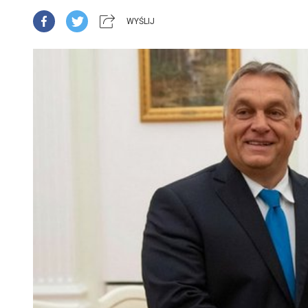
WYŚLIJ