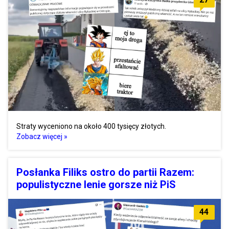
Straty wyceniono na około 400 tysięcy złotych.
Zobacz więcej »
Posłanka Filiks ostro do partii Razem:
populistyczne lenie gorsze niż PiS
44