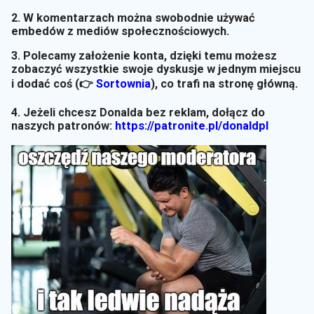
2. W komentarzach można swobodnie używać
embedów z mediów społecznościowych.
3. Polecamy założenie konta, dzięki temu możesz
zobaczyć wszystkie swoje dyskusje w jednym miejscu
i dodać coś (👉
Sortownia
)
, co trafi na stronę główną.
4. Jeżeli chcesz Donalda bez reklam, dołącz do
naszych patronów:
https://patronite.pl/donaldpl