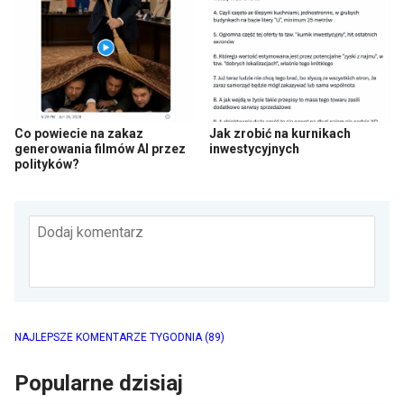
Co powiecie na zakaz
Jak zrobić na kurnikach
generowania filmów AI przez
inwestycyjnych
polityków?
Dodaj komentarz
NAJLEPSZE KOMENTARZE TYGODNIA
(89)
Popularne dzisiaj