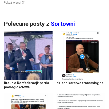
Pokaż więcej (1)
Polecane posty z
Sortowni
Braun o Konfederacji: partia
dziennikarstwo transmisyjne
podległościowa