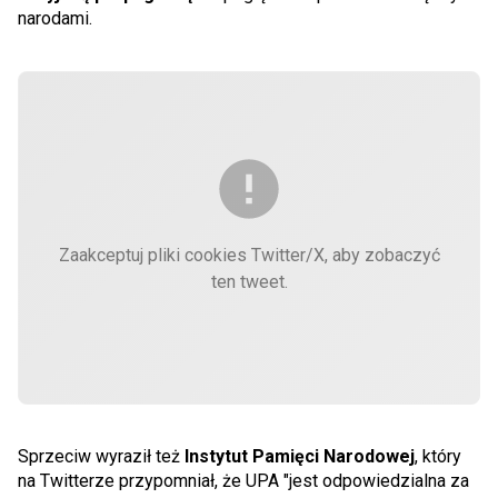
narodami.
Zaakceptuj pliki cookies Twitter/X, aby zobaczyć
ten tweet.
Sprzeciw wyraził też
Instytut Pamięci Narodowej
, który
na Twitterze przypomniał, że UPA "jest odpowiedzialna za