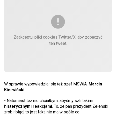
Zaakceptuj pliki cookies Twitter/X, aby zobaczyć
ten tweet.
W sprawie wypowiedział się też szef MSWiA,
Marcin
Kierwiński
.
- Natomiast też nie chciałbym, abyśmy szli takimi
histerycznymi reakcjami
. To, że pan prezydent Zełenski
zrobił błąd, to jest fakt, nie ma w ogóle co