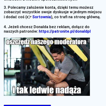
3. Polecamy założenie konta, dzięki temu możesz
zobaczyć wszystkie swoje dyskusje w jednym miejscu
i dodać coś (👉
Sortownia
)
, co trafi na stronę główną.
4. Jeżeli chcesz Donalda bez reklam, dołącz do
naszych patronów:
https://patronite.pl/donaldpl