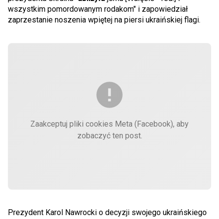
wszystkim pomordowanym rodakom" i zapowiedział
zaprzestanie noszenia wpiętej na piersi ukraińskiej flagi.
Zaakceptuj pliki cookies Meta (Facebook), aby
zobaczyć ten post.
Prezydent Karol Nawrocki o decyzji swojego ukraińskiego