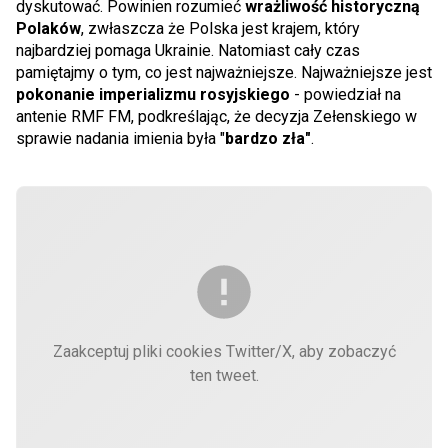
dyskutować. Powinien rozumieć
wrażliwość historyczną
Polaków
, zwłaszcza że Polska jest krajem, który
najbardziej pomaga Ukrainie. Natomiast cały czas
pamiętajmy o tym, co jest najważniejsze. Najważniejsze jest
pokonanie imperializmu rosyjskiego
- powiedział na
antenie RMF FM, podkreślając, że decyzja Zełenskiego w
sprawie nadania imienia była "
bardzo zła"
.
Zaakceptuj pliki cookies Twitter/X, aby zobaczyć
ten tweet.