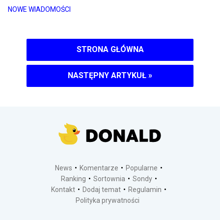
NOWE WIADOMOŚCI
STRONA GŁÓWNA
NASTĘPNY ARTYKUŁ
»
News
Komentarze
Popularne
Ranking
Sortownia
Sondy
Kontakt
Dodaj temat
Regulamin
Polityka prywatności