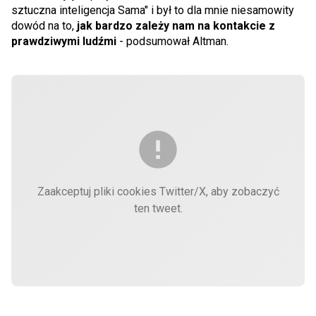
sztuczna inteligencja Sama" i był to dla mnie niesamowity
dowód na to,
jak bardzo zależy nam na kontakcie z
prawdziwymi ludźmi
- podsumował Altman.
Zaakceptuj pliki cookies Twitter/X, aby zobaczyć
ten tweet.