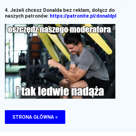
4. Jeżeli chcesz Donalda bez reklam, dołącz do
naszych patronów:
https://patronite.pl/donaldpl
STRONA GŁÓWNA »