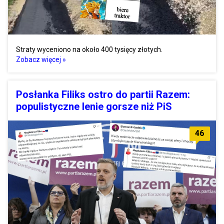
Straty wyceniono na około 400 tysięcy złotych.
Zobacz więcej »
Posłanka Filiks ostro do partii Razem:
populistyczne lenie gorsze niż PiS
46