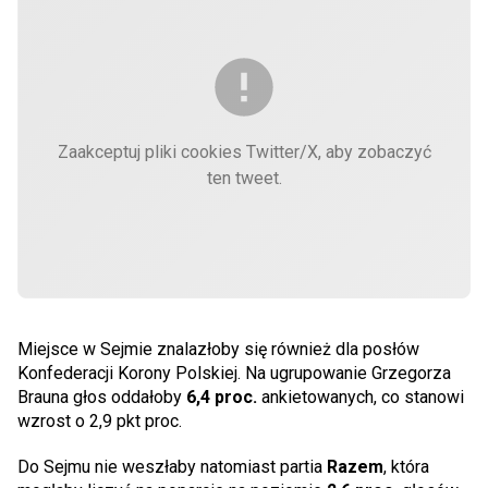
Zaakceptuj pliki cookies Twitter/X, aby zobaczyć
ten tweet.
Miejsce w Sejmie znalazłoby się również dla posłów
Konfederacji Korony Polskiej. Na ugrupowanie Grzegorza
Brauna głos oddałoby
6,4 proc.
ankietowanych, co stanowi
wzrost o 2,9 pkt proc.
Do Sejmu nie weszłaby natomiast partia
Razem
, która