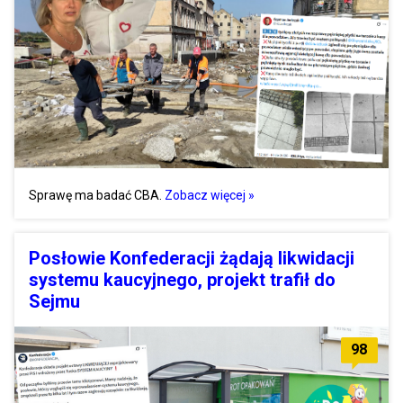
Sprawę ma badać CBA.
Zobacz więcej »
Posłowie Konfederacji żądają likwidacji
systemu kaucyjnego, projekt trafił do
Sejmu
98