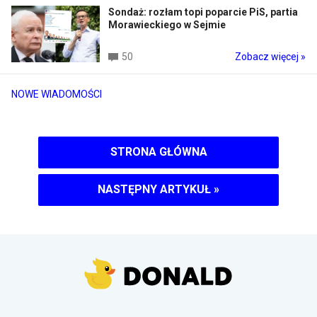
Sondaż: rozłam topi poparcie PiS, partia
Morawieckiego w Sejmie
50
Zobacz więcej »
NOWE WIADOMOŚCI
STRONA GŁÓWNA
NASTĘPNY ARTYKUŁ
»