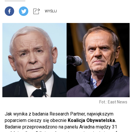
WYŚLIJ
Fot.: East News
Jak wynika z badania Research Partner, największym
poparciem cieszy się obecnie
Koalicja Obywatelska.
Badanie
przeprowadzono na panelu Ariadna między 31