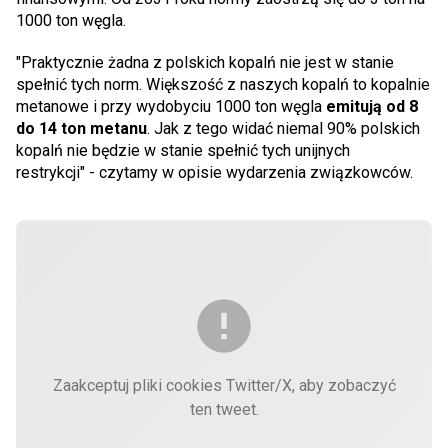
1000 ton węgla.
"Praktycznie żadna z polskich kopalń nie jest w stanie
spełnić tych norm. Większość z naszych kopalń to kopalnie
metanowe i przy wydobyciu 1000 ton węgla
emitują od 8
do 14 ton metanu
. Jak z tego widać niemal 90% polskich
kopalń nie będzie w stanie spełnić tych unijnych
restrykcji" - czytamy w opisie wydarzenia związkowców.
Zaakceptuj pliki cookies Twitter/X, aby zobaczyć
ten tweet.