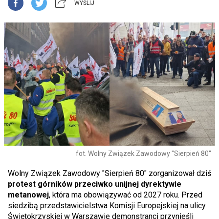
WYŚLIJ
fot. Wolny Związek Zawodowy "Sierpień 80"
Wolny Związek Zawodowy "Sierpień 80" zorganizował dziś
protest górników przeciwko unijnej dyrektywie
metanowej
, która ma obowiązywać od 2027 roku. Przed
siedzibą przedstawicielstwa Komisji Europejskiej na ulicy
Świętokrzyskiej w Warszawie demonstranci przynieśli