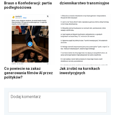
Braun o Konfederacji: partia
dziennikarstwo transmisyjne
podległościowa
Co powiecie na zakaz
Jak zrobić na kurnikach
generowania filmów AI przez
inwestycyjnych
polityków?
Dodaj komentarz