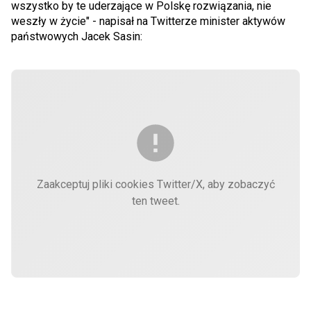
wszystko by te uderzające w Polskę rozwiązania, nie
weszły w życie" - napisał na Twitterze minister aktywów
państwowych Jacek Sasin:
Zaakceptuj pliki cookies Twitter/X, aby zobaczyć
ten tweet.