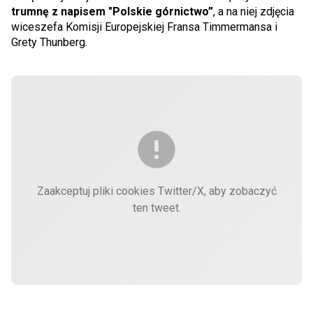
trumnę z napisem "Polskie górnictwo”
, a na niej zdjęcia
wiceszefa Komisji Europejskiej Fransa Timmermansa i
Grety Thunberg.
Zaakceptuj pliki cookies Twitter/X, aby zobaczyć
ten tweet.