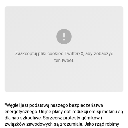
Zaakceptuj pliki cookies Twitter/X, aby zobaczyć
ten tweet.
"Węgiel jest podstawą naszego bezpieczeństwa
energetycznego. Unijne plany dot. redukcji emisji metanu są
dla nas szkodliwe. Sprzeciw, protesty górników i
związków zawodowych są zrozumiałe. Jako rząd robimy