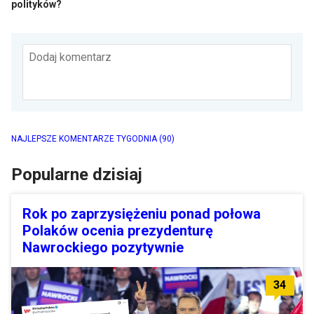
polityków?
Dodaj komentarz
NAJLEPSZE KOMENTARZE TYGODNIA
(90)
Popularne dzisiaj
Rok po zaprzysiężeniu ponad połowa
Polaków ocenia prezydenturę
Nawrockiego pozytywnie
34