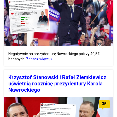
Negatywnie na prezydenturę Nawrockiego patrzy 40,5%
badanych.
Zobacz więcej »
Krzysztof Stanowski i Rafał Ziemkiewicz
uświetnią rocznicę prezydentury Karola
Nawrockiego
35