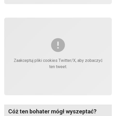
Zaakceptuj pliki cookies Twitter/X, aby zobaczyć
ten tweet.
Cóż ten bohater mógł wyszeptać?