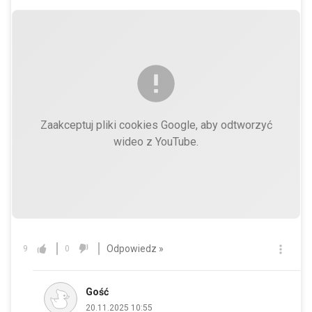
Zaakceptuj pliki cookies Google, aby odtworzyć
wideo z YouTube.
Odpowiedz »
9
0
Gość
20.11.2025 10:55