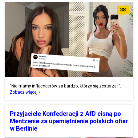
38
"Nie mamy influencerów za bardzo, którzy się zestarzeli".
Zobacz więcej »
Przyjaciele Konfederacji z AfD cisną po
Mentzenie za upamiętnienie polskich ofiar
w Berlinie