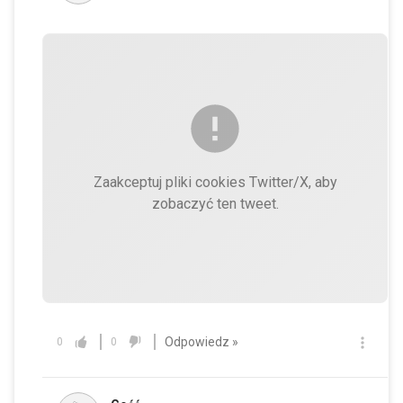
Zaakceptuj pliki cookies Twitter/X, aby
zobaczyć ten tweet.
Odpowiedz »
0
0