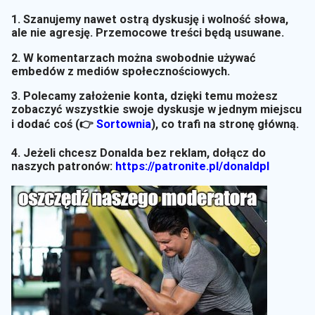
1. Szanujemy nawet ostrą dyskusję i wolność słowa,
ale nie agresję. Przemocowe treści będą usuwane.
2. W komentarzach można swobodnie używać
embedów z mediów społecznościowych.
3. Polecamy założenie konta, dzięki temu możesz
zobaczyć wszystkie swoje dyskusje w jednym miejscu
i dodać coś (👉
Sortownia
)
, co trafi na stronę główną.
4. Jeżeli chcesz Donalda bez reklam, dołącz do
naszych patronów:
https://patronite.pl/donaldpl