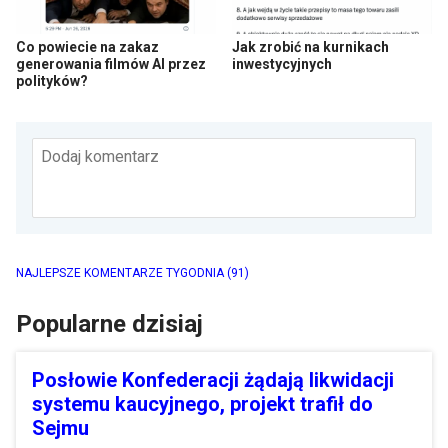
Co powiecie na zakaz
Jak zrobić na kurnikach
generowania filmów AI przez
inwestycyjnych
polityków?
Dodaj komentarz
NAJLEPSZE KOMENTARZE TYGODNIA
(91)
Popularne dzisiaj
Posłowie Konfederacji żądają likwidacji
systemu kaucyjnego, projekt trafił do
Sejmu