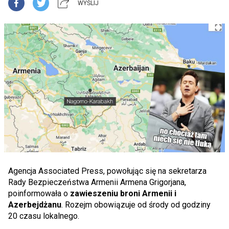
WYŚLIJ
Agencja Associated Press, powołując się na sekretarza
Rady Bezpieczeństwa Armenii Armena Grigorjana,
poinformowała o
zawieszeniu broni Armenii i
Azerbejdżanu
. Rozejm obowiązuje od środy od godziny
20 czasu lokalnego.